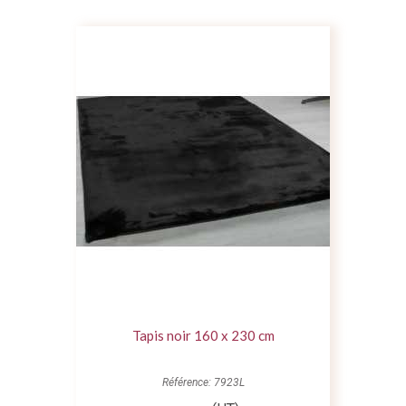
Tapis noir 160 x 230 cm
Référence: 7923L