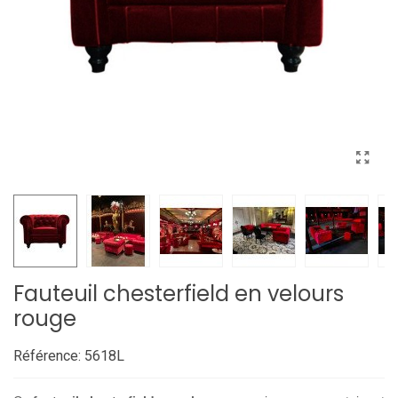
Fauteuil chesterfield en velours
rouge
Référence:
5618L