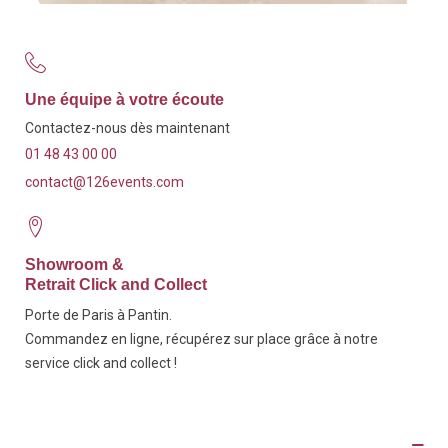
Une équipe à votre écoute
Contactez-nous dès maintenant
01 48 43 00 00
contact@126events.com
Showroom &
Retrait Click and Collect
Porte de Paris à Pantin.
Commandez en ligne, récupérez sur place grâce à notre
service click and collect !
Description