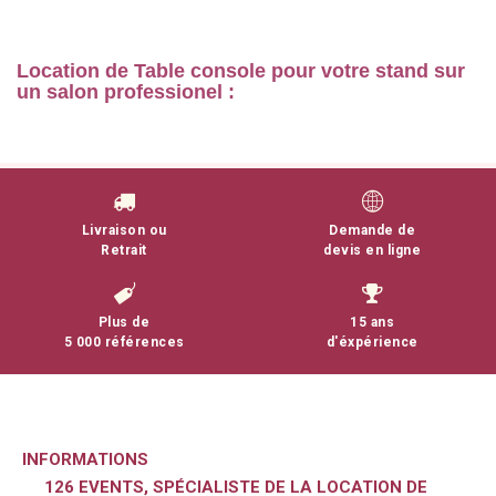
Location de Table console pour votre stand sur
un salon professionel :
En savoir plus
Livraison ou
Demande de
Retrait
devis en ligne
Plus de
15 ans
5 000 références
d'éxpérience
INFORMATIONS
126 EVENTS, SPÉCIALISTE DE LA LOCATION DE