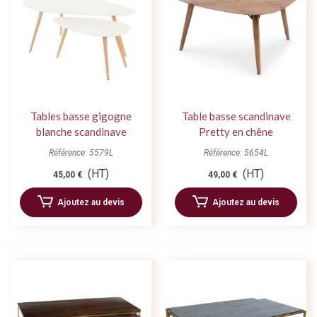
Tables basse gigogne
Table basse scandinave
blanche scandinave
Pretty en chêne
Référence: 5579L
Référence: 5654L
(HT)
(HT)
45,00 €
49,00 €
Ajoutez au devis
Ajoutez au devis