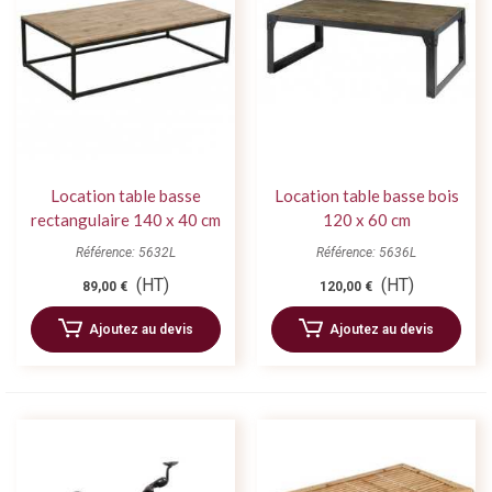
Location table basse
Location table basse bois
rectangulaire 140 x 40 cm
120 x 60 cm
style industriel
Référence: 5632L
Référence: 5636L
(HT)
(HT)
89,00 €
120,00 €
Ajoutez au devis
Ajoutez au devis