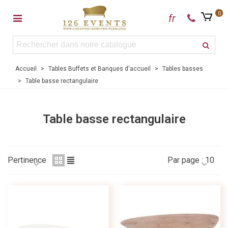
0
fr
Accueil
>
Tables Buffets et Banques d'accueil
>
Tables basses
>
Table basse rectangulaire
Table basse rectangulaire
Pertinence
Par page :
10