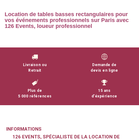
Location de tables basses rectangulaires pour
vos événements professionnels sur Paris avec
126 Events, loueur professionnel
En savoir plus
Livraison ou
Demande de
Retrait
devis en ligne
Plus de
15 ans
5 000 références
d'éxpérience
INFORMATIONS
126 EVENTS, SPÉCIALISTE DE LA LOCATION DE