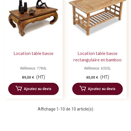
Location table basse
Location table basse
rectangulaire en bamboo
Référence: 7784L
Référence: 6505L
(HT)
(HT)
89,00 €
40,00 €
Ajoutez au devis
Ajoutez au devis
Affichage
1
-10 de 10 article(s)