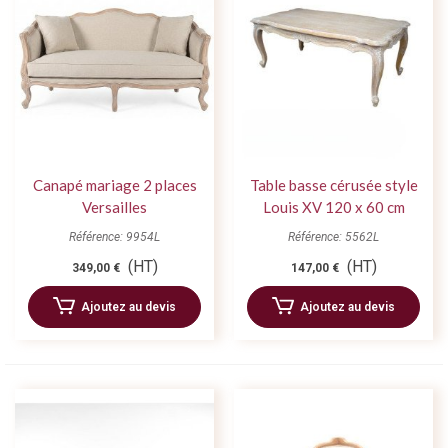
Canapé mariage 2 places
Table basse cérusée style
Versailles
Louis XV 120 x 60 cm
Référence: 9954L
Référence: 5562L
(HT)
(HT)
349,00 €
147,00 €
Ajoutez au devis
Ajoutez au devis