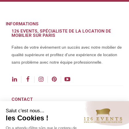
INFORMATIONS
126 EVENTS, SPÉCIALISTE DE LA LOCATION DE
MOBILIER SUR PARIS
Faites de votre événement un succès avec notre mobilier de
qualité supérieure et profitez d'une expérience de location
sans problème avec notre équipe professionnelle.
CONTACT
Salut c'est nous...
contact@126events.com
les Cookies !
(+33) 01 48 43 00 00
On a attendu d'être sûrs que le contenu de