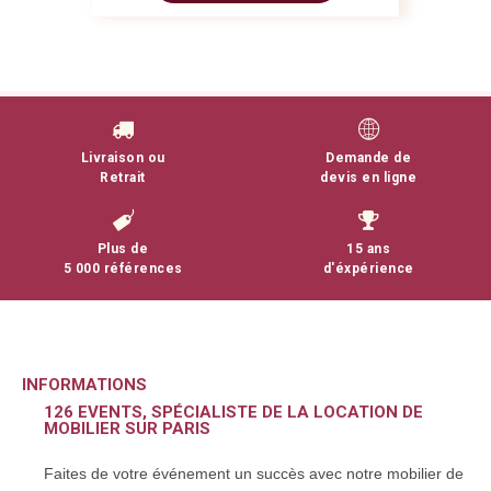
Livraison ou
Demande de
Retrait
devis en ligne
Plus de
15 ans
5 000 références
d'éxpérience
INFORMATIONS
126 EVENTS, SPÉCIALISTE DE LA LOCATION DE
MOBILIER SUR PARIS
Faites de votre événement un succès avec notre mobilier de