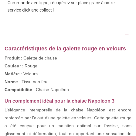
Commandez en ligne, récupérez sur place grâce à notre
service click and collect !
Description
Caractéristiques de la galette rouge en velours
Produit
: Galette de chaise
Couleur
: Rouge
Matière
: Velours
Norme
: Tissu non feu
Compatibilité
: Chaise Napoléon
Un complément idéal pour la chaise Napoléon 3
L’élégance intemporelle de la chaise Napoléon est encore
renforcée par l’ajout d’une galette en velours. Cette galette rouge
a été conçue pour un maintien optimal sur l’assise, sans
glissement ni déformation, tout en apportant une sensation de