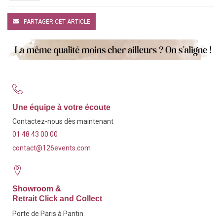
PARTAGER CET ARTICLE
Une équipe à votre écoute
Contactez-nous dès maintenant
01 48 43 00 00
contact@126events.com
Showroom &
Retrait Click and Collect
Porte de Paris à Pantin.