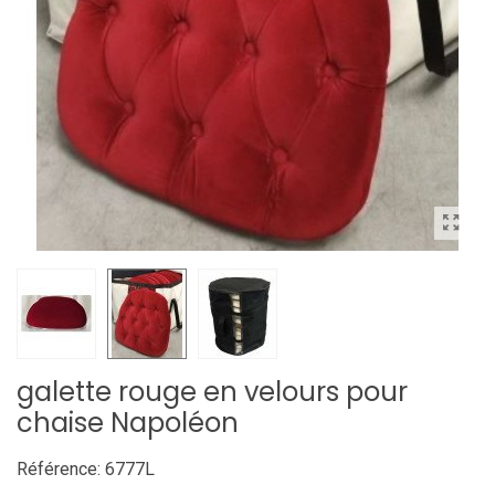
galette rouge en velours pour
chaise Napoléon
Référence:
6777L