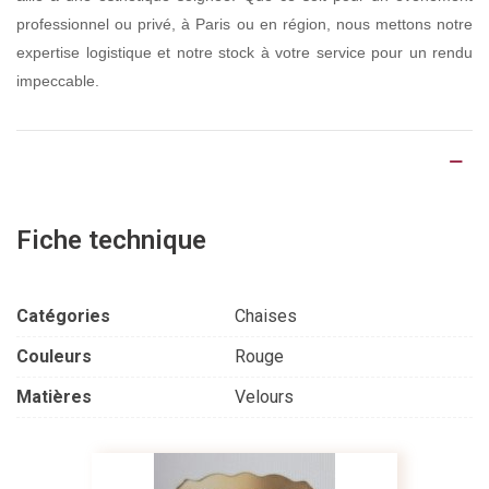
professionnel ou privé, à Paris ou en région, nous mettons notre
expertise logistique et notre stock à votre service pour un rendu
impeccable.
Détails du produit
Fiche technique
Catégories
Chaises
Couleurs
Rouge
Matières
Velours