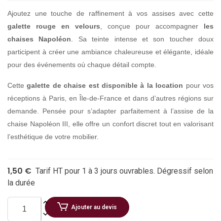
Ajoutez une touche de raffinement à vos assises avec cette
galette rouge en velours
, conçue pour accompagner
les
chaises Napoléon
. Sa teinte intense et son toucher doux
participent à créer une ambiance chaleureuse et élégante, idéale
pour des événements où chaque détail compte.
Cette
galette de chaise est disponible à la location
pour vos
réceptions à Paris, en Île-de-France et dans d’autres régions sur
demande. Pensée pour s’adapter parfaitement à l’assise de la
chaise Napoléon III, elle offre un confort discret tout en valorisant
l’esthétique de votre mobilier.
1,50 €
Tarif HT pour 1 à 3 jours ouvrables. Dégressif selon
la durée
Ajouter au devis