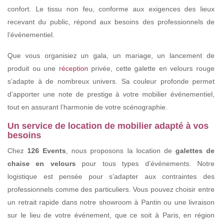
confort. Le tissu non feu, conforme aux exigences des lieux
recevant du public, répond aux besoins des professionnels de
l’événementiel.
Que vous organisiez un gala, un mariage, un lancement de
produit ou une
réception
privée, cette galette en velours rouge
s’adapte à de nombreux univers. Sa couleur profonde permet
d’apporter une note de prestige à votre mobilier événementiel,
tout en assurant l’harmonie de votre scénographie.
Un service de location de mobilier adapté à vos
besoins
Chez
126 Events
, nous proposons la location de
galettes de
chaise en velours
pour tous types d’événements. Notre
logistique est pensée pour s’adapter aux contraintes des
professionnels comme des particuliers. Vous pouvez choisir entre
un retrait rapide dans notre showroom à Pantin ou une livraison
sur le lieu de votre événement, que ce soit à Paris, en région