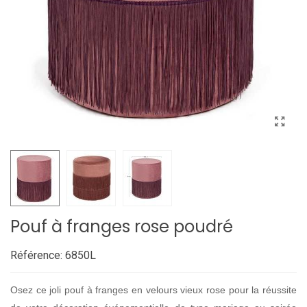
Pouf à franges rose poudré
Référence:
6850L
Osez ce joli pouf à franges en velours vieux rose pour la réussite