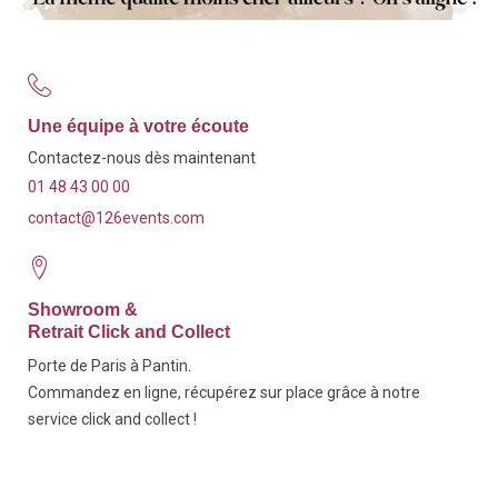
Une équipe à votre écoute
Contactez-nous dès maintenant
01 48 43 00 00
contact@126events.com
Showroom &
Retrait Click and Collect
Porte de Paris à Pantin.
Commandez en ligne, récupérez sur place grâce à notre
service click and collect !