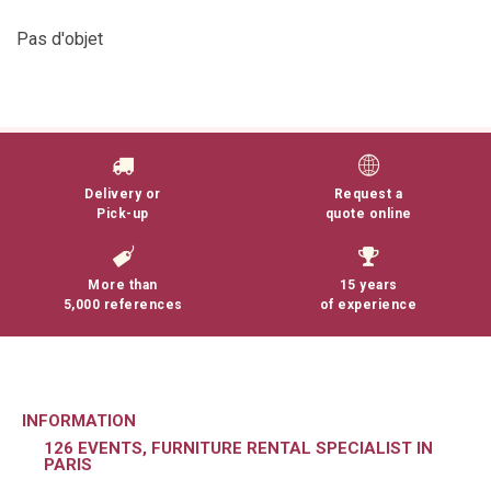
Pas d'objet
Delivery or
Request a
Pick-up
quote online
More than
15 years
5,000 references
of experience
INFORMATION
126 EVENTS, FURNITURE RENTAL SPECIALIST IN
PARIS