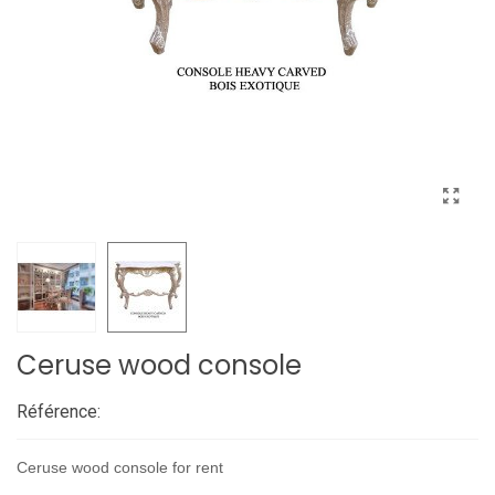
Ceruse wood console
Référence:
Ceruse wood console for rent