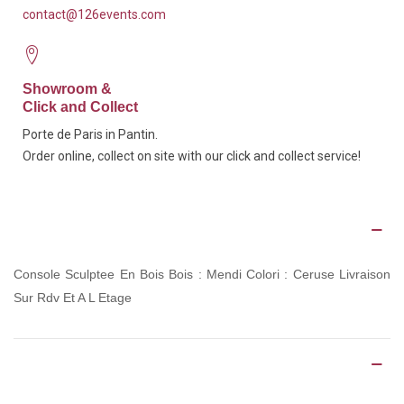
contact@126events.com
Showroom &
Click and Collect
Porte de Paris in Pantin.
Order online, collect on site with our click and collect service!
Description
Console Sculptee En Bois Bois : Mendi Colori : Ceruse Livraison
Sur Rdv Et A L Etage
Product Details