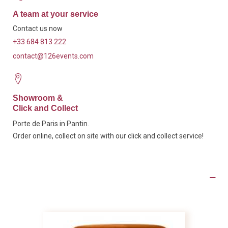
A team at your service
Contact us now
+33 684 813 222
contact@126events.com
Showroom &
Click and Collect
Porte de Paris in Pantin.
Order online, collect on site with our click and collect service!
Product Details