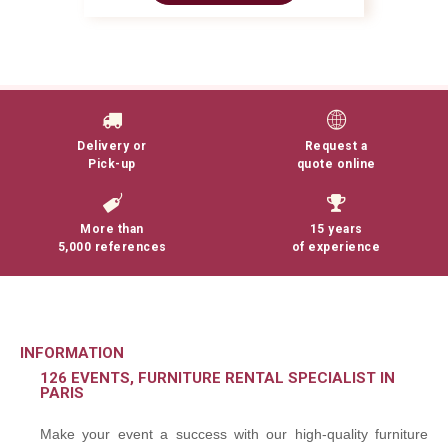
Delivery or
Request a
Pick-up
quote online
More than
15 years
5,000 references
of experience
INFORMATION
126 EVENTS, FURNITURE RENTAL SPECIALIST IN
PARIS
Make your event a success with our high-quality furniture