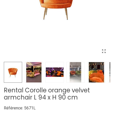
Rental Corolle orange velvet
armchair L 94 x H 90 cm
Référence:
5671L