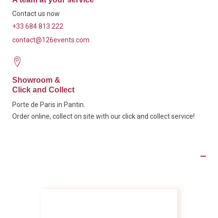
Contact us now
+33 684 813 222
contact@126events.com
Showroom &
Click and Collect
Porte de Paris in Pantin.
Order online, collect on site with our click and collect service!
Product Details