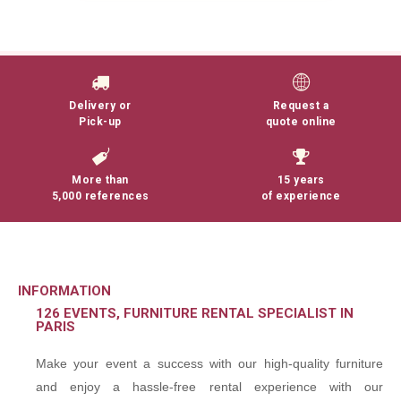
Delivery or
Request a
Pick-up
quote online
More than
15 years
5,000 references
of experience
INFORMATION
126 EVENTS, FURNITURE RENTAL SPECIALIST IN
PARIS
Make your event a success with our high-quality furniture
and enjoy a hassle-free rental experience with our