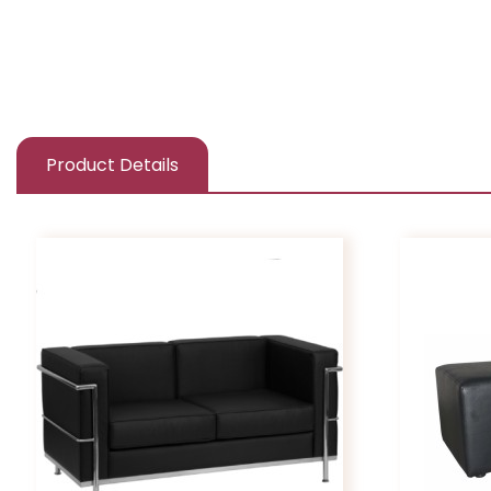
Product Details