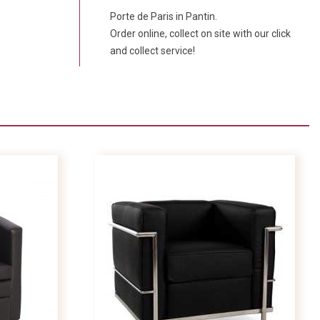
Porte de Paris in Pantin.
Order online, collect on site with our click
and collect service!