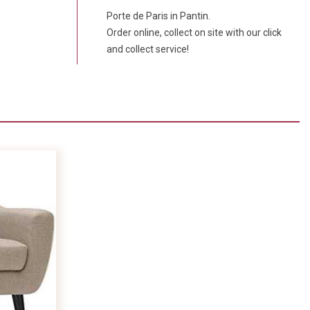
Porte de Paris in Pantin.
Order online, collect on site with our click
and collect service!