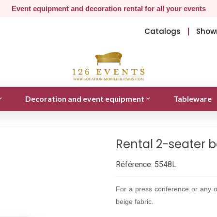
Event equipment and decoration rental for all your events
Catalogs
Show
Decoration and event equipment
Tableware
Rental 2-seater b
Référence:
5548L
For a press conference or any oth
beige fabric.