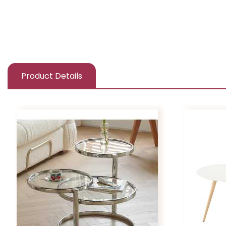
Product Details