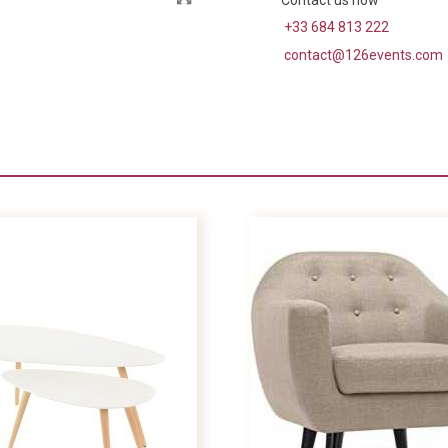
+33 684 813 222
contact@126events.com