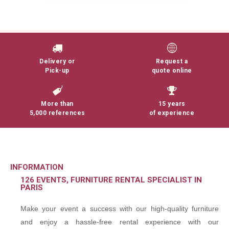
Delivery or
Request a
Pick-up
quote online
More than
15 years
5,000 references
of experience
INFORMATION
126 EVENTS, FURNITURE RENTAL SPECIALIST IN
PARIS
Make your event a success with our high-quality furniture
and enjoy a hassle-free rental experience with our