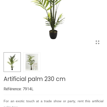
Artificial palm 230 cm
Référence:
7914L
For an exotic touch at a trade show or party, rent this artificial