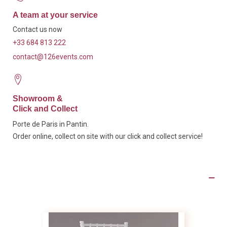
A team at your service
Contact us now
+33 684 813 222
contact@126events.com
Showroom &
Click and Collect
Porte de Paris in Pantin.
Order online, collect on site with our click and collect service!
Product Details