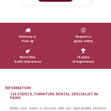
Delivery or
Request a
Pick-up
quote online
More than
15 years
5,000 references
of experience
INFORMATION
126 EVENTS, FURNITURE RENTAL SPECIALIST IN
PARIS
Make your event a success with our high-quality furniture