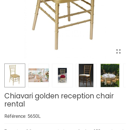
Chiavari golden reception chair
rental
Référence:
5650L